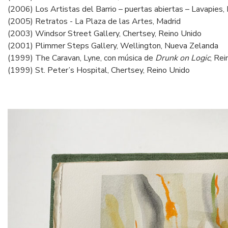
(2006) Los Artistas del Barrio – puertas abiertas – Lavapies,
(2005) Retratos - La Plaza de las Artes, Madrid
(2003) Windsor Street Gallery, Chertsey, Reino Unido
(2001) Plimmer Steps Gallery, Wellington, Nueva Zelanda
(1999) The Caravan, Lyne, con música de
Drunk on Logic
, Re
(1999) St. Peter’s Hospital, Chertsey, Reino Unido