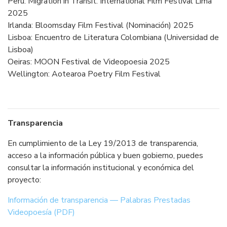
Perú: Migration in Transit. International Film Festival Lima
2025
Irlanda: Bloomsday Film Festival (Nominación) 2025
Lisboa: Encuentro de Literatura Colombiana (Universidad de
Lisboa)
Oeiras: MOON Festival de Videopoesia 2025
Wellington: Aotearoa Poetry Film Festival
Transparencia
En cumplimiento de la Ley 19/2013 de transparencia,
acceso a la información pública y buen gobierno, puedes
consultar la información institucional y económica del
proyecto:
Información de transparencia — Palabras Prestadas
Videopoesía (PDF)