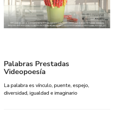
Palabras Prestadas
Videopoesía
La palabra es vínculo, puente, espejo,
diversidad, igualdad e imaginario