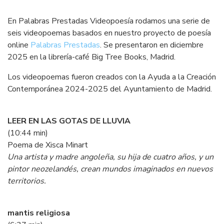
En Palabras Prestadas Videopoesía rodamos una serie de
seis videopoemas basados en nuestro proyecto de poesía
online
Palabras Prestadas
. Se presentaron en diciembre
2025 en la librería-café Big Tree Books, Madrid.
Los videopoemas fueron creados con la Ayuda a la Creación
Contemporánea 2024-2025 del Ayuntamiento de Madrid.
LEER EN LAS GOTAS DE LLUVIA
(10:44 min)
Poema de Xisca Minart
Una artista y madre angoleña, su hija de cuatro años, y un
pintor neozelandés, crean mundos imaginados en nuevos
territorios.
mantis religiosa