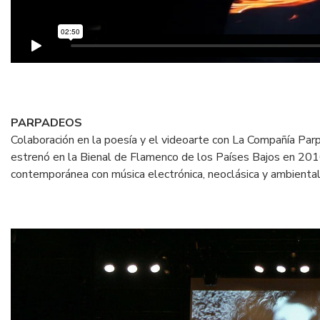
PARPADEOS
Colaboración en la poesía y el videoarte con La Compañía Pa
estrenó en la Bienal de Flamenco de los Países Bajos en 201
contemporánea con música electrónica, neoclásica y ambiental,