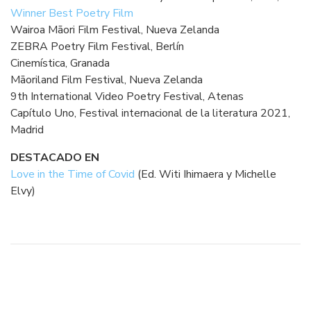
Winner Best Poetry Film
Wairoa Māori Film Festival, Nueva Zelanda
ZEBRA Poetry Film Festival, Berlín
Cinemística, Granada
Māoriland Film Festival, Nueva Zelanda
9th International Video Poetry Festival, Atenas
Capítulo Uno, Festival internacional de la literatura 2021,
Madrid
DESTACADO EN
Love in the Time of Covid
(Ed. Witi Ihimaera y Michelle
Elvy)