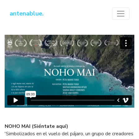
antenablue.
NOHO MAI (Siéntate aquí)
'Simbolizados en el vuelo del pájaro, un grupo de creadores